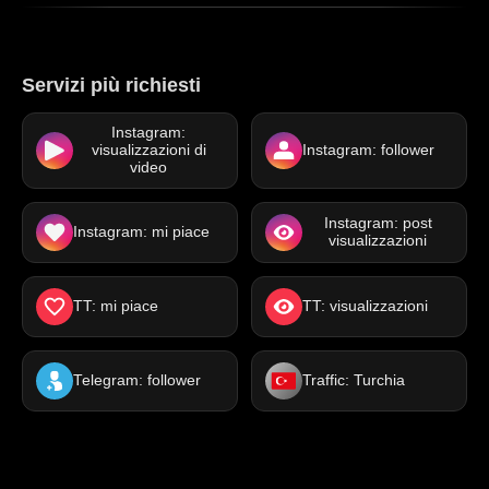
Servizi più richiesti
Instagram:
visualizzazioni di
Instagram: follower
video
Instagram: post
Instagram: mi piace
visualizzazioni
TT: mi piace
TT: visualizzazioni
Telegram: follower
Traffic: Turchia