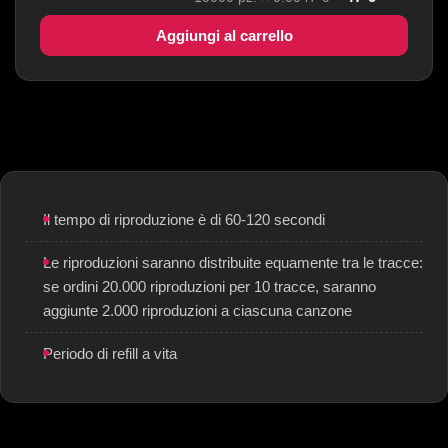
Aggiungi al carrello
Il tempo di riproduzione è di 60-120 secondi
Le riproduzioni saranno distribuite equamente tra le tracce:
se ordini 20.000 riproduzioni per 10 tracce, saranno
aggiunte 2.000 riproduzioni a ciascuna canzone
Periodo di refill a vita