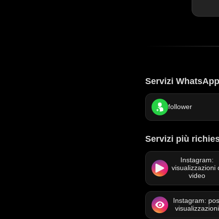
Servizi WhatsApp 
follower
Servizi più richies
Instagram:
visualizzazioni 
video
Instagram: pos
visualizzazion