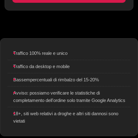
Traffico 100% reale e unico
Traffico da desktop e mobile
Bassempercentuali di rimbalzo del 15-20%
Avviso: possiamo verificare le statistiche di
completamento dell'ordine solo tramite Google Analytics
18+, siti web relativi a droghe e altri siti dannosi sono
vietati