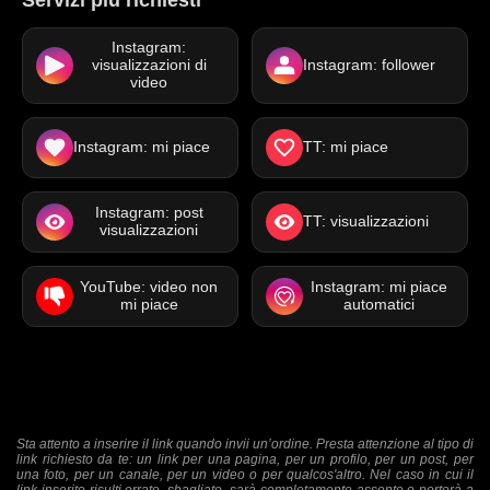
Instagram:
visualizzazioni di
Instagram: follower
video
Instagram: mi piace
TT: mi piace
Instagram: post
TT: visualizzazioni
visualizzazioni
YouTube: video non
Instagram: mi piace
mi piace
automatici
Sta attento a inserire il link quando invii un’ordine. Presta attenzione al tipo di
link richiesto da te: un link per una pagina, per un profilo, per un post, per
una foto, per un canale, per un video o per qualcos'altro. Nel caso in cui il