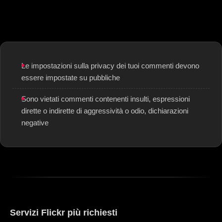
Le impostazioni sulla privacy dei tuoi commenti devono
essere impostate su pubbliche
Sono vietati commenti contenenti insulti, espressioni
dirette o indirette di aggressività o odio, dichiarazioni
negative
Servizi Flickr più richiesti