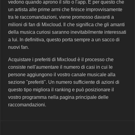
vedono quando aprono il sito o l'app. È per questo che
un artista alle prime armi che finisce improvvisamente
tra le raccomandazioni, viene promosso davanti a
milioni di fan di Mixcloud. Il che significa che gli amanti
della musica curiosi saranno inevitabilmente interessati
a lui. In definitiva, questo porta sempre a un sacco di
nuovi fan.
Acquistare i preferiti di Mixcloud è il processo che
consiste nell'aumentare il numero di casi in cui le
persone aggiungono il vostro canale musicale alla
sezione "preferiti". Un numero sufficiente di azioni di
questo tipo migliora il ranking e può posizionare il
vostro programma nella pagina principale delle
raccomandazioni.