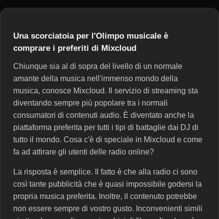
Una scorciatoia per l'Olimpo musicale è
comprare i preferiti di Mixcloud
Chiunque sia al di sopra del livello di un normale
amante della musica nell'immenso mondo della
musica, conosce Mixcloud. Il servizio di streaming sta
diventando sempre più popolare tra i normali
consumatori di contenuti audio. È diventato anche la
piattaforma preferita per tutti i tipi di battaglie dai DJ di
tutto il mondo. Cosa c'è di speciale in Mixcloud e come
fa ad attirare gli utenti delle radio online?
La risposta è semplice. Il fatto è che alla radio ci sono
così tante pubblicità che è quasi impossibile godersi la
propria musica preferita. Inoltre, il contenuto potrebbe
non essere sempre di vostro gusto. Inconvenienti simili