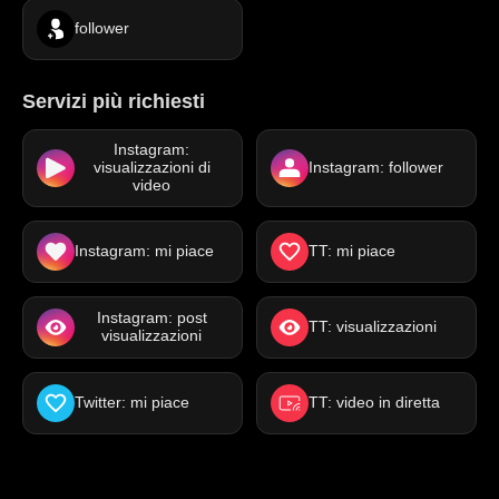
follower
Servizi più richiesti
Instagram:
visualizzazioni di
Instagram: follower
video
Instagram: mi piace
TT: mi piace
Instagram: post
TT: visualizzazioni
visualizzazioni
Twitter: mi piace
TT: video in diretta