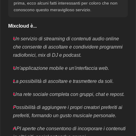
prima, ecco alcuni fatti interessanti per coloro che non
conoscono questo meraviglioso servizio.
Mixcloud è...
Un servizio di streaming di contenuti audio online
che consente di ascoltare e condividere programmi
radiofonici, mix di DJ e podcast.
Un'applicazione mobile e un'interfaccia web.
La possibilità di ascoltare e trasmettere da soli.
Una rete sociale completa con gruppi, chat e repost.
Possibilità di aggiungere i propri creatori preferiti ai
preferiti, formando un gusto musicale personale.
API aperte che consentono di incorporare i contenuti