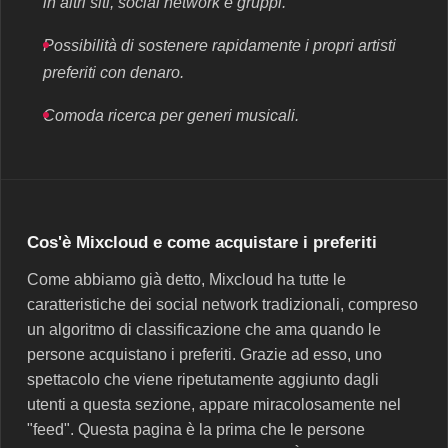
in altri siti, social network e gruppi.
Possibilità di sostenere rapidamente i propri artisti
preferiti con denaro.
Comoda ricerca per generi musicali.
Cos'è Mixcloud e come acquistare i preferiti
Come abbiamo già detto, Mixcloud ha tutte le
caratteristiche dei social network tradizionali, compreso
un algoritmo di classificazione che ama quando le
persone acquistano i preferiti. Grazie ad esso, uno
spettacolo che viene ripetutamente aggiunto dagli
utenti a questa sezione, appare miracolosamente nel
"feed". Questa pagina è la prima che le persone