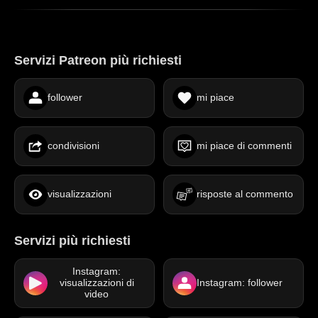
Servizi Patreon più richiesti
follower
mi piace
condivisioni
mi piace di commenti
visualizzazioni
risposte al commento
Servizi più richiesti
Instagram:
visualizzazioni di
Instagram: follower
video