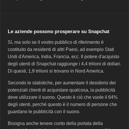
Le aziende possono prosperare su Snapchat
Sì, ma solo se il vostro pubblico di riferimento è
costituito da residenti di altri Paesi, ad esempio Stati
Uniti d'America, India, Francia, ecc. Il potere d'acquisto
degli utenti di Snapchat raggiunge i 4,4 trilioni di dollari.
Di questi, 1,9 trilioni si trovano in Nord America.
Secondo le statistiche, per aumentare il desiderio dei
potenziali clienti di acquistare qualcosa, la pubblicità
deve utilizzare il suono. Questo è ciò che vuole il 64%
degli utenti, perché questo è il numero di persone che
guardano le pubblicità con il suono.
Bisogna anche tenere conto della portata della