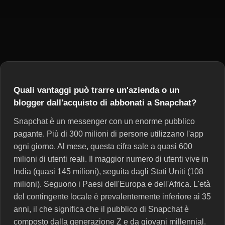
Quali vantaggi può trarre un'azienda o un
blogger dall'acquisto di abbonati a Snapchat?
Snapchat è un messenger con un enorme pubblico
pagante. Più di 300 milioni di persone utilizzano l'app
ogni giorno. Al mese, questa cifra sale a quasi 600
milioni di utenti reali. Il maggior numero di utenti vive in
India (quasi 145 milioni), seguita dagli Stati Uniti (108
milioni). Seguono i Paesi dell'Europa e dell'Africa. L'età
del contingente locale è prevalentemente inferiore ai 35
anni, il che significa che il pubblico di Snapchat è
composto dalla generazione Z e da giovani millennial.