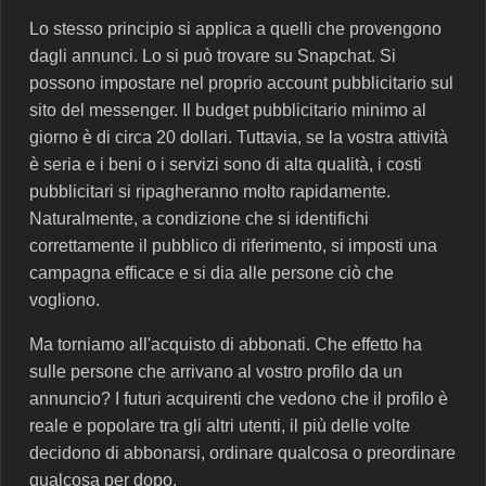
Lo stesso principio si applica a quelli che provengono
dagli annunci. Lo si può trovare su Snapchat. Si
possono impostare nel proprio account pubblicitario sul
sito del messenger. Il budget pubblicitario minimo al
giorno è di circa 20 dollari. Tuttavia, se la vostra attività
è seria e i beni o i servizi sono di alta qualità, i costi
pubblicitari si ripagheranno molto rapidamente.
Naturalmente, a condizione che si identifichi
correttamente il pubblico di riferimento, si imposti una
campagna efficace e si dia alle persone ciò che
vogliono.
Ma torniamo all'acquisto di abbonati. Che effetto ha
sulle persone che arrivano al vostro profilo da un
annuncio? I futuri acquirenti che vedono che il profilo è
reale e popolare tra gli altri utenti, il più delle volte
decidono di abbonarsi, ordinare qualcosa o preordinare
qualcosa per dopo.