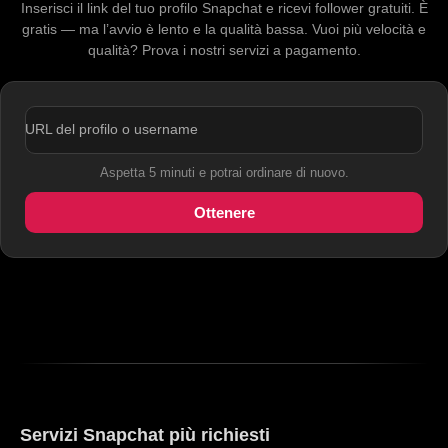
Inserisci il link del tuo profilo Snapchat e ricevi follower gratuiti. È
gratis — ma l’avvio è lento e la qualità bassa. Vuoi più velocità e
qualità? Prova i nostri servizi a pagamento.
URL del profilo o username
Aspetta 5 minuti e potrai ordinare di nuovo.
Ottenere
Servizi Snapchat più richiesti