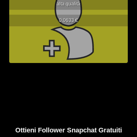
alta qualità
0.0633 €
Ottieni Follower Snapchat Gratuiti