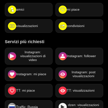
amici
mi piace
visualizzazioni
condivisioni
Servizi più richiesti
Instagram:
visualizzazioni di
Instagram: follower
video
Instagram: post
Instagram: mi piace
visualizzazioni
TT: mi piace
TT: visualizzazioni
dzen: visualizzazioni
Traffic: Russia