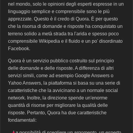
nel mondo, solo le opinioni degli esperti espresse in un
linguaggio semplice e comprensibile sono le più
apprezzate. Questo è il credo di Quora. È per questo
che la risorsa di domande e risposte ha conquistato un
terreno solido a metà strada tra l'arida e spesso poco
comprensibile Wikipedia e il fluido e un po' disordinato
Facebook.
Quora è un servizio pubblico costruito sul principio
delle domande e delle risposte. A differenza di altri
servizi simili, come ad esempio Google Answers o
Yahoo Answers, la piattaforma si basa su una serie di
caratteristiche che la avvicinano a un normale social
network. Inoltre, la direzione spende un'enorme
quantità di risorse per migliorare la qualità delle
risposte. Pertanto, Quora ha due caratteristiche
fondamentali:
La possibilità di scegliere un argomento, un esperto,