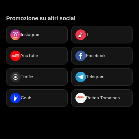
Promozione su altri social
Instagram
TT
YouTube
Facebook
Traffic
Telegram
Coub
Rotten Tomatoes