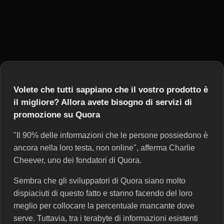
Volete che tutti sappiano che il vostro prodotto è
il migliore? Allora avete bisogno di servizi di
promozione su Quora
"Il 90% delle informazioni che le persone possiedono è
ancora nella loro testa, non online", afferma Charlie
Cheever, uno dei fondatori di Quora.
Sembra che gli sviluppatori di Quora siano molto
dispiaciuti di questo fatto e stanno facendo del loro
meglio per collocare la percentuale mancante dove
serve. Tuttavia, tra i terabyte di informazioni esistenti