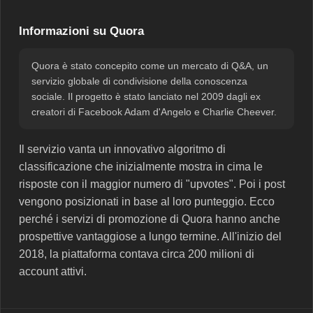
Informazioni su Quora
Quora è stato concepito come un mercato di Q&A, un
servizio globale di condivisione della conoscenza
sociale. Il progetto è stato lanciato nel 2009 dagli ex
creatori di Facebook Adam d'Angelo e Charlie Cheever.
Il servizio vanta un innovativo algoritmo di
classificazione che inizialmente mostra in cima le
risposte con il maggior numero di "upvotes". Poi i post
vengono posizionati in base al loro punteggio. Ecco
perché i servizi di promozione di Quora hanno anche
prospettive vantaggiose a lungo termine. All'inizio del
2018, la piattaforma contava circa 200 milioni di
account attivi.