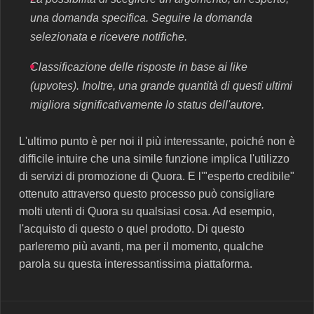
una domanda specifica. Seguire la domanda
selezionata e ricevere notifiche.
Classificazione delle risposte in base ai like
(upvotes). Inoltre, una grande quantità di questi ultimi
migliora significativamente lo status dell'autore.
L'ultimo punto è per noi il più interessante, poiché non è
difficile intuire che una simile funzione implica l'utilizzo
di servizi di promozione di Quora. E l'"esperto credibile"
ottenuto attraverso questo processo può consigliare
molti utenti di Quora su qualsiasi cosa. Ad esempio,
l'acquisto di questo o quel prodotto. Di questo
parleremo più avanti, ma per il momento, qualche
parola su questa interessantissima piattaforma.