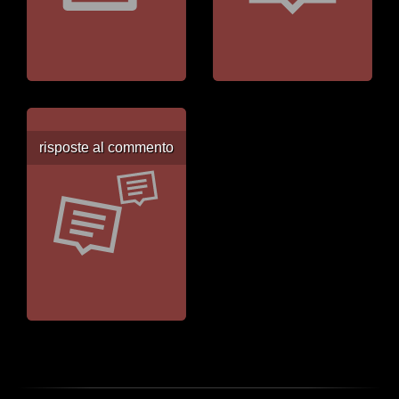
risposte al commento