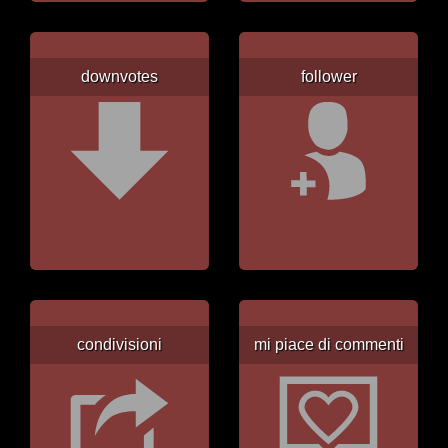
downvotes
follower
condivisioni
mi piace di commenti