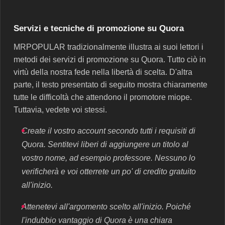
Servizi e tecniche di promozione su Quora
MRPOPULAR tradizionalmente illustra ai suoi lettori i
metodi dei servizi di promozione su Quora. Tutto ciò in
virtù della nostra fede nella libertà di scelta. D'altra
parte, il testo presentato di seguito mostra chiaramente
tutte le difficoltà che attendono il promotore miope.
Tuttavia, vedete voi stessi.
Create il vostro account secondo tutti i requisiti di
Quora. Sentitevi liberi di aggiungere un titolo al
vostro nome, ad esempio professore. Nessuno lo
verificherà e voi otterrete un po' di credito gratuito
all'inizio.
Attenetevi all'argomento scelto all'inizio. Poiché
l'indubbio vantaggio di Quora è una chiara