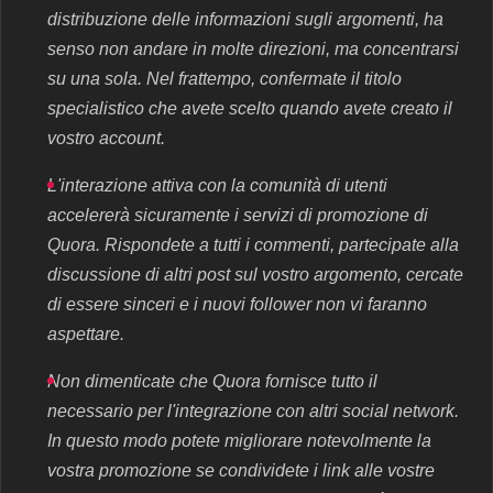
distribuzione delle informazioni sugli argomenti, ha
senso non andare in molte direzioni, ma concentrarsi
su una sola. Nel frattempo, confermate il titolo
specialistico che avete scelto quando avete creato il
vostro account.
L'interazione attiva con la comunità di utenti
accelererà sicuramente i servizi di promozione di
Quora. Rispondete a tutti i commenti, partecipate alla
discussione di altri post sul vostro argomento, cercate
di essere sinceri e i nuovi follower non vi faranno
aspettare.
Non dimenticate che Quora fornisce tutto il
necessario per l'integrazione con altri social network.
In questo modo potete migliorare notevolmente la
vostra promozione se condividete i link alle vostre