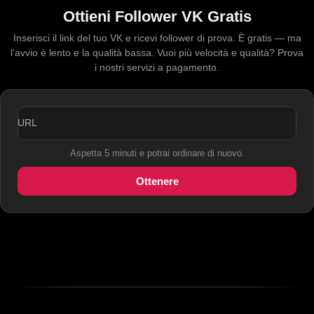
Ottieni Follower VK Gratis
Inserisci il link del tuo VK e ricevi follower di prova. È gratis — ma
l’avvio è lento e la qualità bassa. Vuoi più velocità e qualità? Prova
i nostri servizi a pagamento.
URL
Aspetta 5 minuti e potrai ordinare di nuovo.
Ottenere