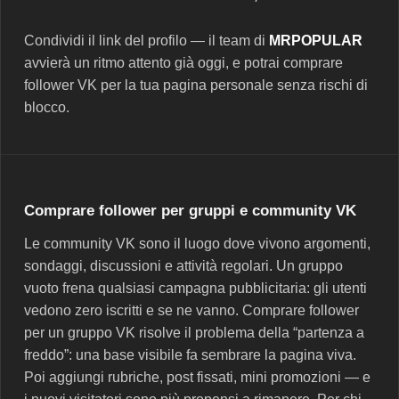
Condividi il link del profilo — il team di
MRPOPULAR
avvierà un ritmo attento già oggi, e potrai comprare
follower VK per la tua pagina personale senza rischi di
blocco.
Comprare follower per gruppi e community VK
Le community VK sono il luogo dove vivono argomenti,
sondaggi, discussioni e attività regolari. Un gruppo
vuoto frena qualsiasi campagna pubblicitaria: gli utenti
vedono zero iscritti e se ne vanno. Comprare follower
per un gruppo VK risolve il problema della “partenza a
freddo”: una base visibile fa sembrare la pagina viva.
Poi aggiungi rubriche, post fissati, mini promozioni — e