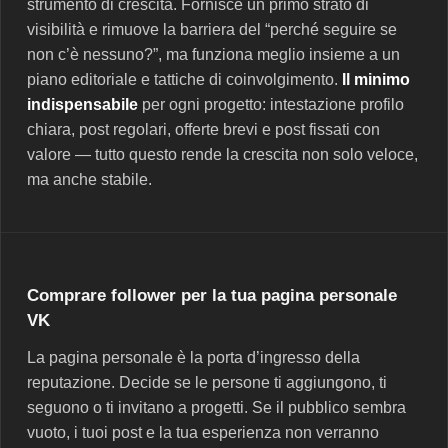
strumento di crescita. Fornisce un primo strato di
visibilità e rimuove la barriera del “perché seguire se
non c’è nessuno?”, ma funziona meglio insieme a un
piano editoriale e tattiche di coinvolgimento.
Il minimo
indispensabile
per ogni progetto: intestazione profilo
chiara, post regolari, offerte brevi e post fissati con
valore — tutto questo rende la crescita non solo veloce,
ma anche stabile.
Comprare follower per la tua pagina personale
VK
La pagina personale è la porta d’ingresso della
reputazione. Decide se le persone ti aggiungono, ti
seguono o ti invitano a progetti. Se il pubblico sembra
vuoto, i tuoi post e la tua esperienza non verranno