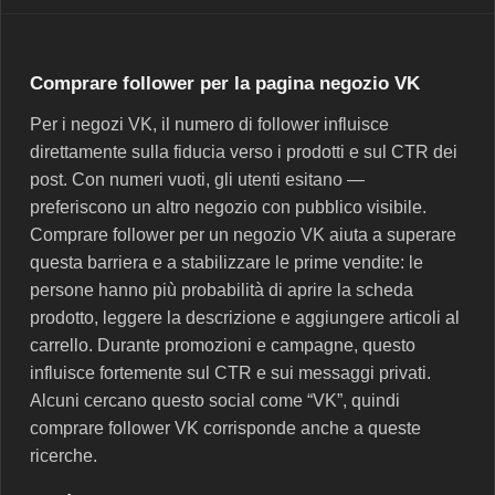
Comprare follower per la pagina negozio VK
Per i negozi VK, il numero di follower influisce
direttamente sulla fiducia verso i prodotti e sul CTR dei
post. Con numeri vuoti, gli utenti esitano —
preferiscono un altro negozio con pubblico visibile.
Comprare follower per un negozio VK aiuta a superare
questa barriera e a stabilizzare le prime vendite: le
persone hanno più probabilità di aprire la scheda
prodotto, leggere la descrizione e aggiungere articoli al
carrello. Durante promozioni e campagne, questo
influisce fortemente sul CTR e sui messaggi privati.
Alcuni cercano questo social come “VK”, quindi
comprare follower VK corrisponde anche a queste
ricerche.