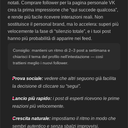
notati. Comprare follower per la pagina personale VK
crea la prima impressione che “qui succede qualcosa”,
e rende più facile ricevere interazioni reali. Non
sostituisce il personal brand, ma lo accelera: superi più
velocemente la fase di “silenzio totale”, e i tuoi post
hanno più probabilità di apparire nei feed.
Consiglio: mantieni un ritmo di 2–3 post a settimana e
chiarisci il tema del profilo nell’intestazione — così
trattieni meglio i nuovi follower.
Prova sociale:
vedere che altri seguono già facilita
la decisione di cliccare su “segui”.
Lancio più rapido:
i post di esperti ricevono le prime
reazioni più velocemente.
Crescita naturale:
impostiamo il ritmo in modo che
sembri autentico e senza sbalzi improvvisi.