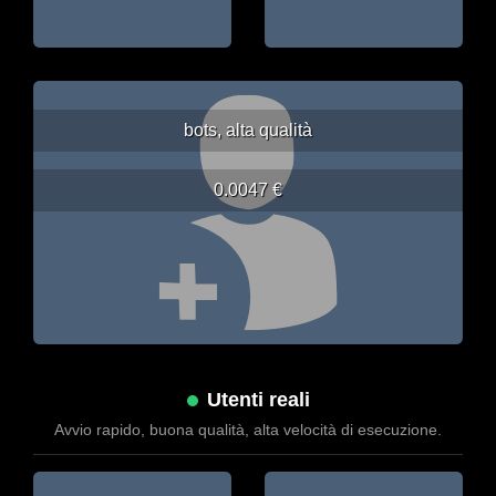
bots, alta qualità
0.0047 €
Utenti reali
Avvio rapido, buona qualità, alta velocità di esecuzione.