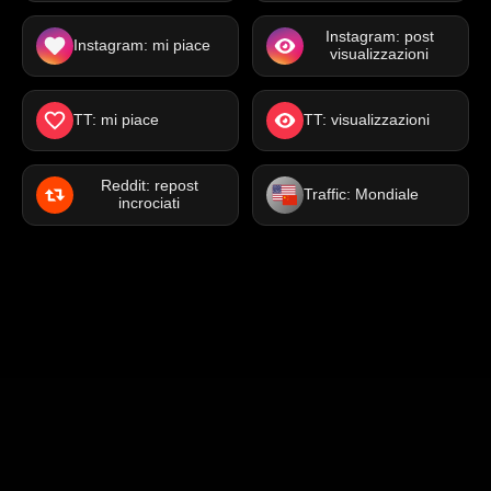
Instagram: post
Instagram: mi piace
visualizzazioni
TT: mi piace
TT: visualizzazioni
Reddit: repost
Traffic: Mondiale
incrociati